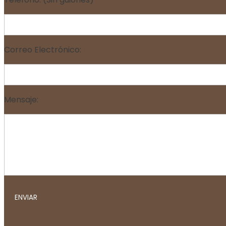
Correo Electrónico:
Mensaje: