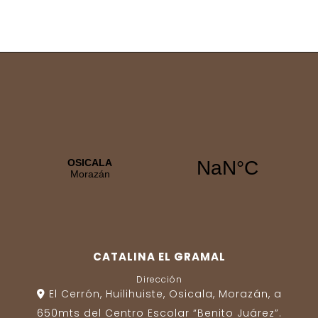
CATALINA EL GRAMAL
Dirección
El Cerrón, Huilihuiste, Osicala, Morazán, a
650mts del Centro Escolar “Benito Juárez”.