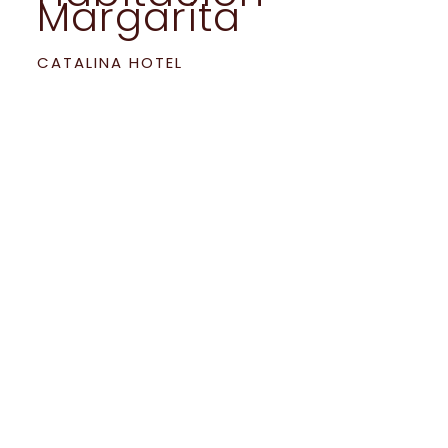
Margarita
CATALINA HOTEL