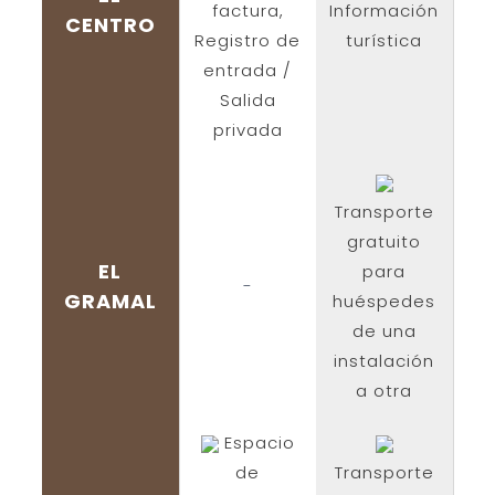
factura,
Información
CENTRO
Registro de
turística
entrada /
Salida
privada
Transporte
gratuito
EL
para
-
GRAMAL
huéspedes
de una
instalación
a otra
Espacio
de
Transporte