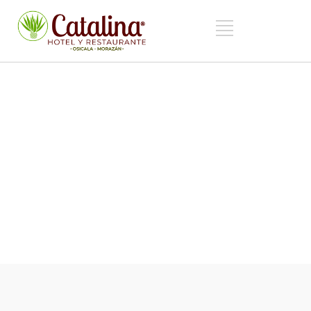
BEBIDAS CALIENTES